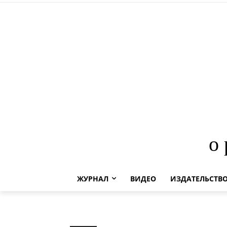
о
ЖУРНАЛ
ВИДЕО
ИЗДАТЕЛЬСТВ