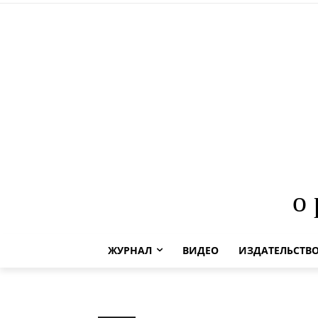
о
ЖУРНАЛ
ВИДЕО
ИЗДАТЕЛЬСТВ