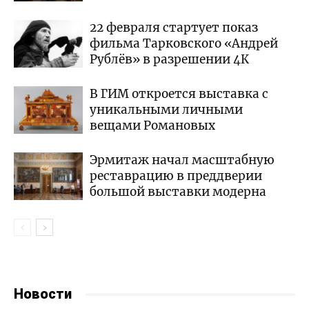
22 февраля стартует показ
фильма Тарковского «Андрей
Рублёв» в разрешении 4К
В ГИМ откроется выставка с
уникальными личными
вещами Романовых
Эрмитаж начал масштабную
реставрацию в преддверии
большой выставки модерна
Новости