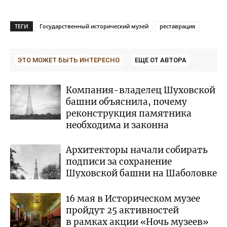
ТЕГИ
Государственный исторический музей
реставрация
ЭТО МОЖЕТ БЫТЬ ИНТЕРЕСНО
ЕЩЕ ОТ АВТОРА
Компания-владелец Шуховской
башни объяснила, почему
реконструкция памятника
необходима и законна
Архитекторы начали собирать
подписи за сохранение
Шуховской башни на Шаболовке
16 мая в Историческом музее
пройдут 25 активностей
в рамках акции «Ночь музеев»