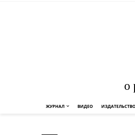
о
ЖУРНАЛ
ВИДЕО
ИЗДАТЕЛЬСТВ