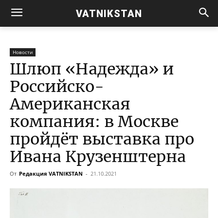
VATNIKSTAN
Новости
Шлюп «Надежда» и
Российско-
Американская
компания: в Москве
пройдёт выставка про
Ивана Крузенштерна
От
Редакция VATNIKSTAN
-
21.10.2021