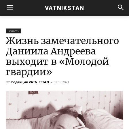
VATNIKSTAN
Новости
Жизнь замечательного
Даниила Андреева
выходит в «Молодой
гвардии»
От
Редакция VATNIKSTAN
-
31.10.2021