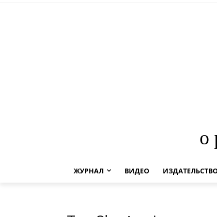
о
ЖУРНАЛ
ВИДЕО
ИЗДАТЕЛЬСТВ