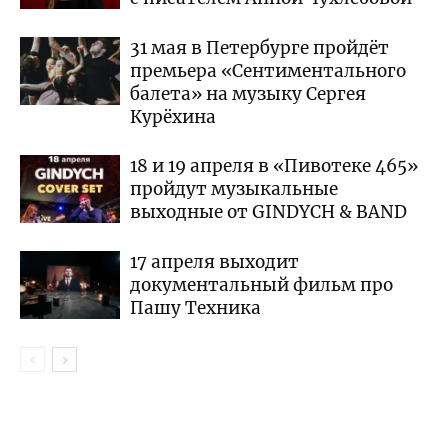
31 мая в Петербурге пройдёт
премьера «Сентиментального
балета» на музыку Сергея
Курёхина
18 и 19 апреля в «Пивотеке 465»
пройдут музыкальные
выходные от GINDYCH & BAND
17 апреля выходит
документальный фильм про
Пашу Техника