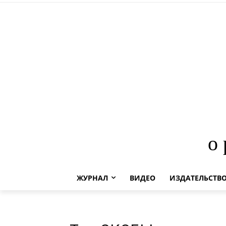
о
ЖУРНАЛ
ВИДЕО
ИЗДАТЕЛЬСТВ