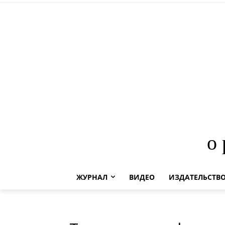
о
ЖУРНАЛ
ВИДЕО
ИЗДАТЕЛЬСТВ