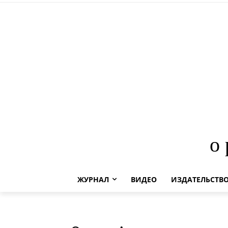
о
ЖУРНАЛ
ВИДЕО
ИЗДАТЕЛЬСТВ