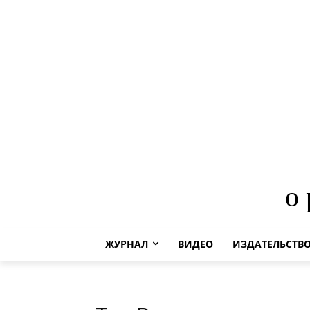
о
ЖУРНАЛ
ВИДЕО
ИЗДАТЕЛЬСТВ