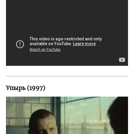
Упырь (1997)