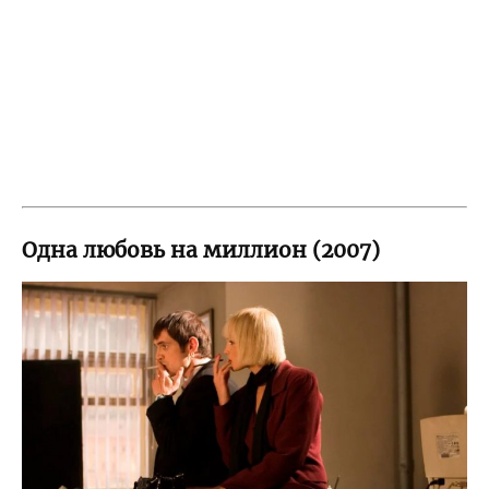
Одна любовь на миллион (2007)