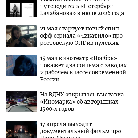
путеводитель «Петербург
Балабанова» в июле 2026 года
21 мая стартует новый спин-
офф сериала «Чикатило» про
ростовскую ОПГ из нулевых
15 мая кинотеатр «Ноябрь»
покажет два фильма о заводах
и рабочем классе современной
России
На ВДНХ открылась выставка
«Иномарка» об авторынках
1990‑х годов
17 апреля выходит
документальный фильм про