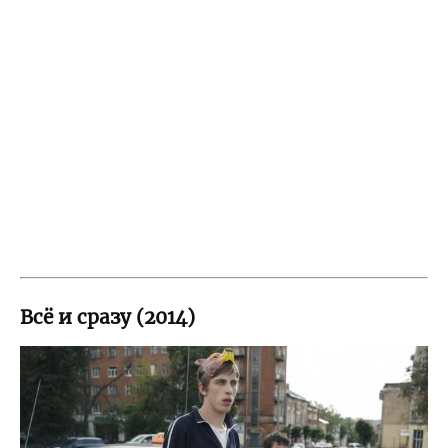
Всё и сразу (2014)