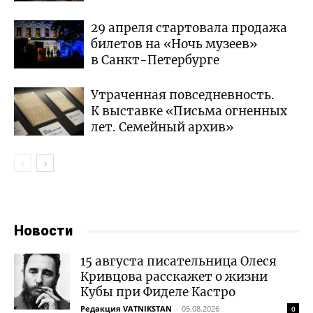
29 апреля стартовала продажа
билетов на «Ночь музеев»
в Санкт-Петербурге
Утраченная повседневность.
К выставке «Письма огненных
лет. Семейный архив»
Новости
15 августа писательница Олеся
Кривцова расскажет о жизни
Кубы при Фиделе Кастро
Редакция VATNIKSTAN
-
05.08.2026
0