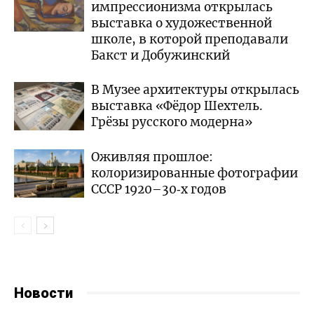
импрессионизма открылась
выставка о художественной
школе, в которой преподавали
Бакст и Добужинский
В Музее архитектуры открылась
выставка «Фёдор Шехтель.
Грёзы русского модерна»
Оживляя прошлое:
колоризированные фотографии
СССР 1920–30‑х годов
Новости