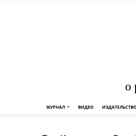
о
ЖУРНАЛ
ВИДЕО
ИЗДАТЕЛЬСТВ