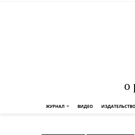
о
ЖУРНАЛ
ВИДЕО
ИЗДАТЕЛЬСТВ