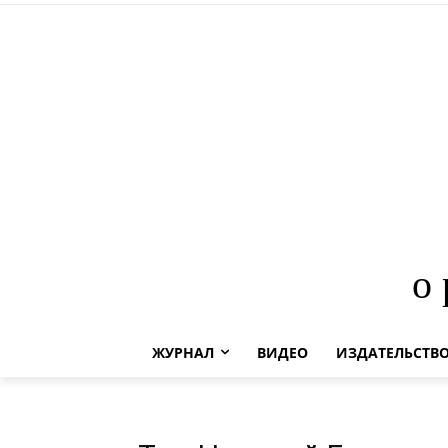
о
ЖУРНАЛ
ВИДЕО
ИЗДАТЕЛЬСТВ