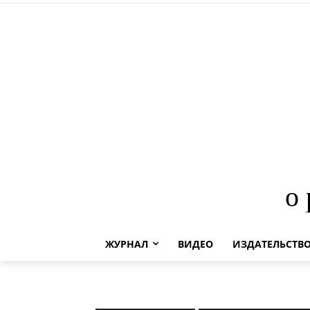
о
ЖУРНАЛ
ВИДЕО
ИЗДАТЕЛЬСТВ