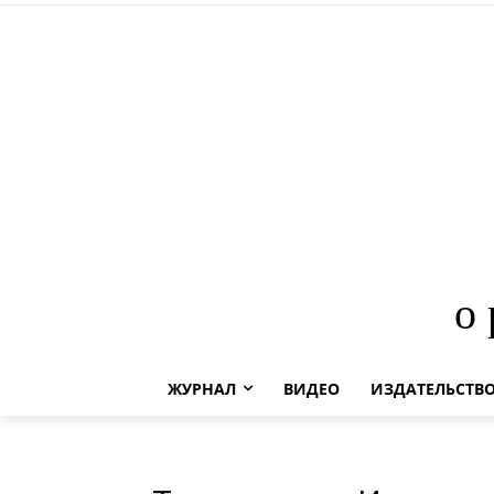
о
ЖУРНАЛ
ВИДЕО
ИЗДАТЕЛЬСТВ