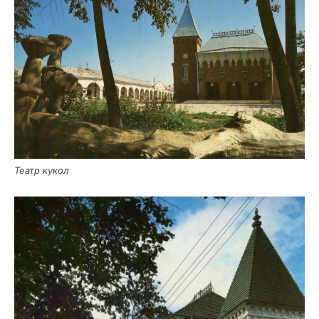
Театр кукол