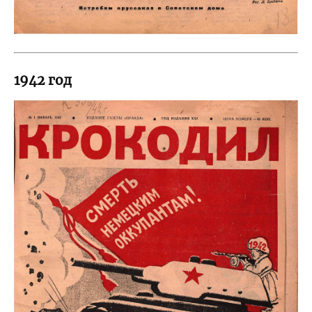
1942 год