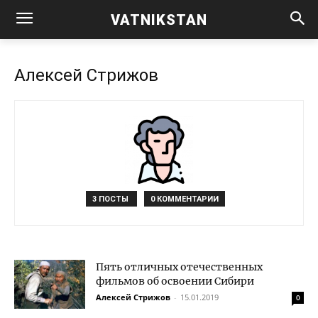
VATNIKSTAN
Алексей Стрижов
3 ПОСТЫ
0 КОММЕНТАРИИ
Пять отличных отечественных
фильмов об освоении Сибири
Алексей Стрижов
-
15.01.2019
0