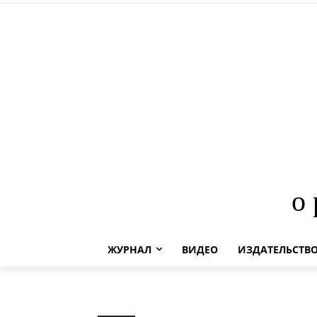
о
ЖУРНАЛ
ВИДЕО
ИЗДАТЕЛЬСТВ