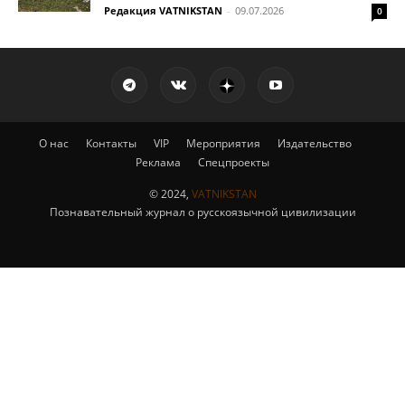
Редакция VATNIKSTAN
-
09.07.2026
0
О нас
Контакты
VIP
Мероприятия
Издательство
Реклама
Спецпроекты
© 2024,
VATNIKSTAN
Познавательный журнал о русскоязычной цивилизации