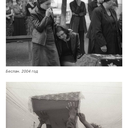
Беслан. 2004 год