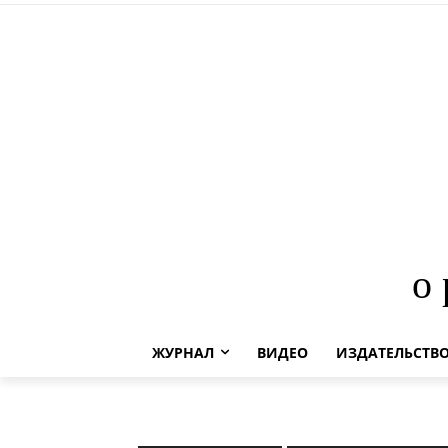
о
ЖУРНАЛ
ВИДЕО
ИЗДАТЕЛЬСТВ