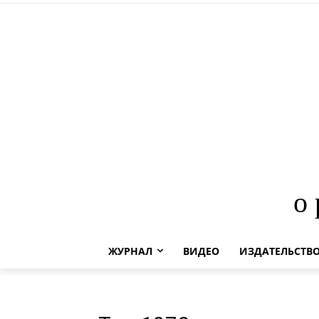
о
ЖУРНАЛ
ВИДЕО
ИЗДАТЕЛЬСТВ