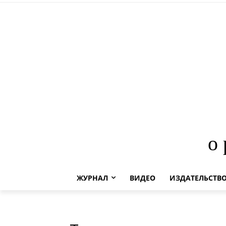
о
ЖУРНАЛ
ВИДЕО
ИЗДАТЕЛЬСТВ