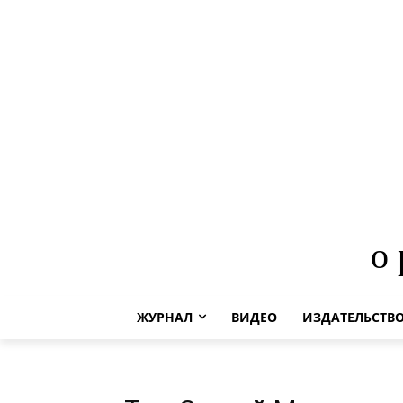
о
ЖУРНАЛ
ВИДЕО
ИЗДАТЕЛЬСТВ