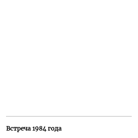
Встреча 1984 года