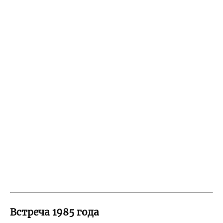
Встреча 1985 года