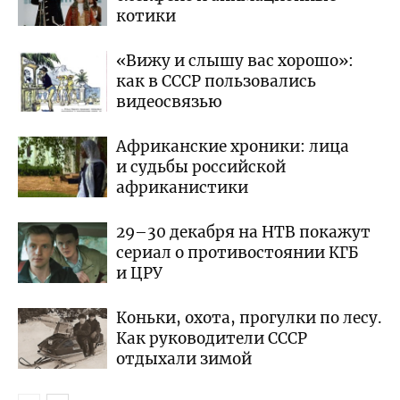
котики
«Вижу и слышу вас хорошо»:
как в СССР пользовались
видеосвязью
Африканские хроники: лица
и судьбы российской
африканистики
29–30 декабря на НТВ покажут
сериал о противостоянии КГБ
и ЦРУ
Коньки, охота, прогулки по лесу.
Как руководители СССР
отдыхали зимой