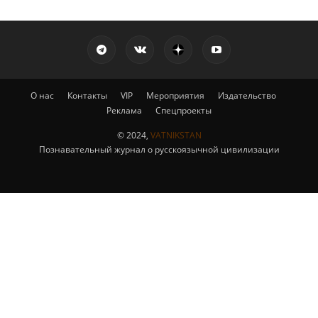
О нас
Контакты
VIP
Мероприятия
Издательство
Реклама
Спецпроекты
© 2024,
VATNIKSTAN
Познавательный журнал о русскоязычной цивилизации