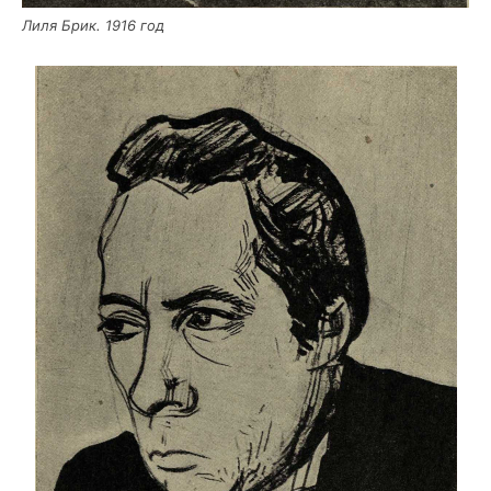
Лиля Брик. 1916 год