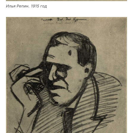
Илья Репин. 1915 год