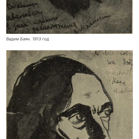
Вадим Баян. 1913 год