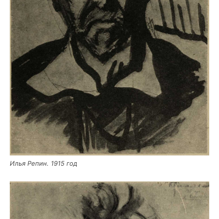
Илья Репин. 1915 год