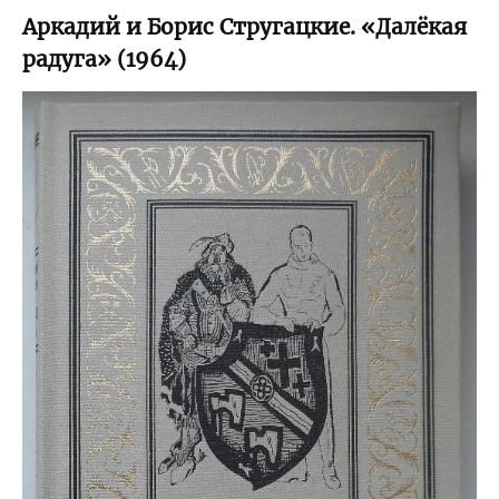
Аркадий и Борис Стругацкие. «Далёкая
радуга» (1964)