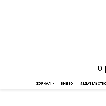
о
ЖУРНАЛ
ВИДЕО
ИЗДАТЕЛЬСТВ