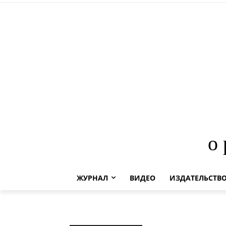
о
ЖУРНАЛ
ВИДЕО
ИЗДАТЕЛЬСТВ