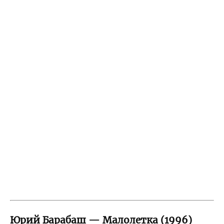
Юрий Барабаш — Малолетка (1996)