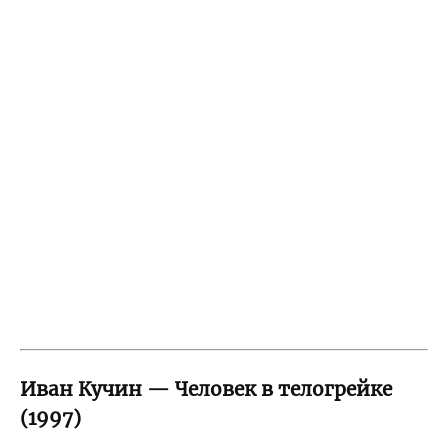
Иван Кучин — Человек в телогрейке
(1997)