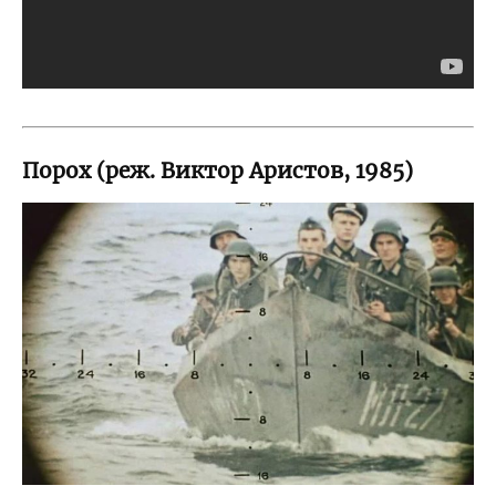
Порох (реж. Виктор Аристов, 1985)