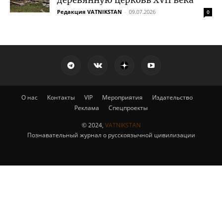
Редакция VATNIKSTAN
-
09.07.2026
0
О нас
Контакты
VIP
Мероприятия
Издательство
Реклама
Спецпроекты
© 2024,
VATNIKSTAN
Познавательный журнал о русскоязычной цивилизации