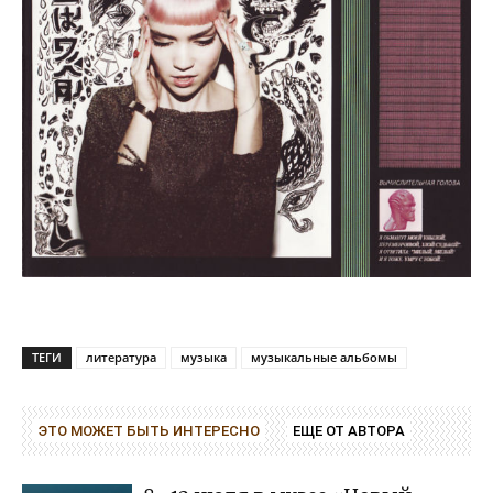
ТЕГИ
литература
музыка
музыкальные альбомы
ЭТО МОЖЕТ БЫТЬ ИНТЕРЕСНО
ЕЩЕ ОТ АВТОРА