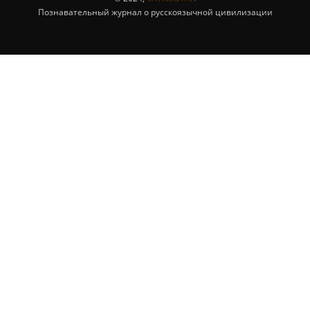
Познавательный журнал о русскоязычной цивилизации