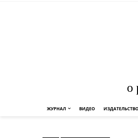
о
ЖУРНАЛ
ВИДЕО
ИЗДАТЕЛЬСТВ