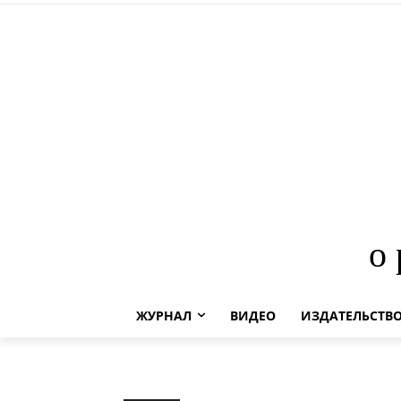
о
ЖУРНАЛ
ВИДЕО
ИЗДАТЕЛЬСТВ