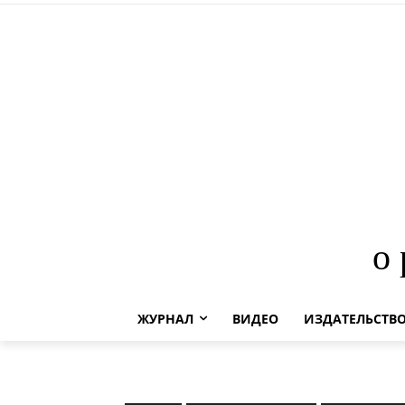
о
ЖУРНАЛ
ВИДЕО
ИЗДАТЕЛЬСТВ