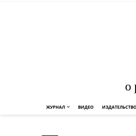
о
ЖУРНАЛ
ВИДЕО
ИЗДАТЕЛЬСТВ