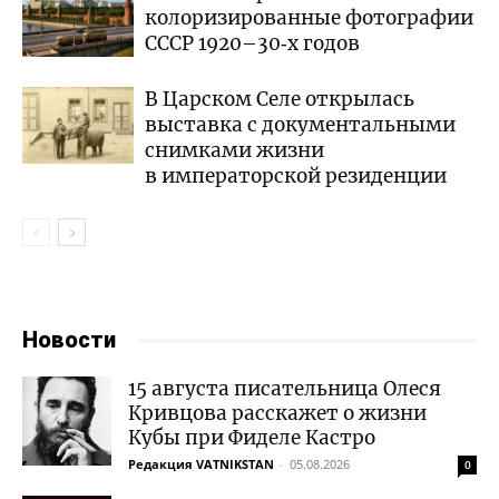
колоризированные фотографии
СССР 1920–30‑х годов
В Царском Селе открылась
выставка с документальными
снимками жизни
в императорской резиденции
Новости
15 августа писательница Олеся
Кривцова расскажет о жизни
Кубы при Фиделе Кастро
Редакция VATNIKSTAN
-
05.08.2026
0