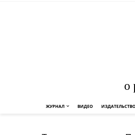
о
ЖУРНАЛ
ВИДЕО
ИЗДАТЕЛЬСТВ