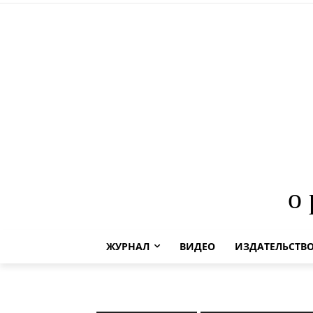
о
ЖУРНАЛ
ВИДЕО
ИЗДАТЕЛЬСТВ