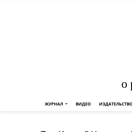
о
ЖУРНАЛ
ВИДЕО
ИЗДАТЕЛЬСТВ