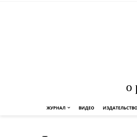
о
ЖУРНАЛ
ВИДЕО
ИЗДАТЕЛЬСТВ