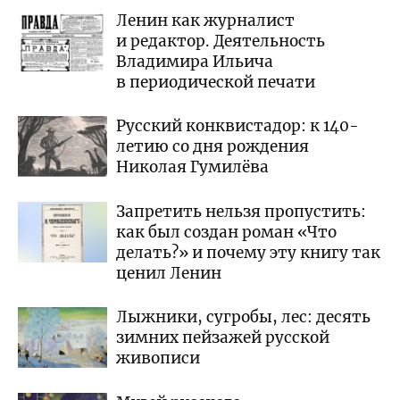
Ленин как журналист
и редактор. Деятельность
Владимира Ильича
в периодической печати
Русский конквистадор: к 140-
летию со дня рождения
Николая Гумилёва
Запретить нельзя пропустить:
как был создан роман «Что
делать?» и почему эту книгу так
ценил Ленин
Лыжники, сугробы, лес: десять
зимних пейзажей русской
живописи